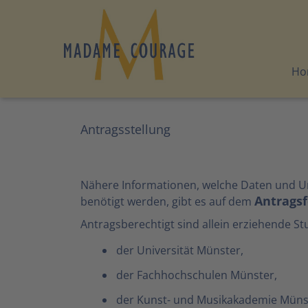
Ho
Antragsstellung
Nähere Informationen, welche Daten und U
Antrags
benötigt werden, gibt es auf dem
Antragsberechtigt sind allein erziehende S
der Universität Münster,
der Fachhochschulen Münster,
der Kunst- und Musikakademie Müns