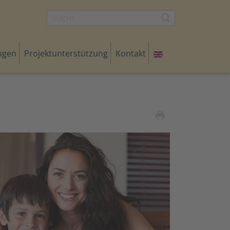
ngen
Projektunterstützung
Kontakt